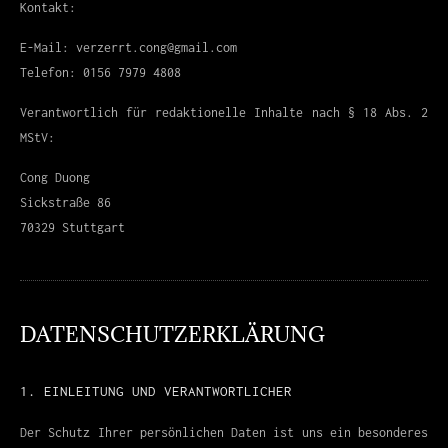
Kontakt:
E-Mail: verzerrt.cong@gmail.com
Telefon: 0156 7979 4808
Verantwortlich für redaktionelle Inhalte nach § 18 Abs. 2
MStV:
Cong Duong
Sickstraße 86
70329 Stuttgart
DATENSCHUTZERKLÄRUNG
1. EINLEITUNG UND VERANTWORTLICHER
Der Schutz Ihrer persönlichen Daten ist uns ein besonderes