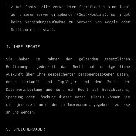
> Web Fonts:
Alle verwendeten Schriftarten sind lokal
auf unserem Server eingebunden (Self-Hosting). Es findet
keine Verbindungsaufnahme zu Servern von Google oder
Drittanbietern statt.
4. IHRE RECHTE
Sie haben im Rahmen der geltenden gesetzlichen
Bestimmungen jederzeit das Recht auf unentgeltliche
Auskunft über Ihre gespeicherten personenbezogenen Daten,
deren Herkunft und Empfänger und den Zweck der
Datenverarbeitung und ggf. ein Recht auf Berichtigung,
Sperrung oder Löschung dieser Daten. Hierzu können Sie
sich jederzeit unter der im Impressum angegebenen Adresse
an uns wenden.
5. SPEICHERDAUER