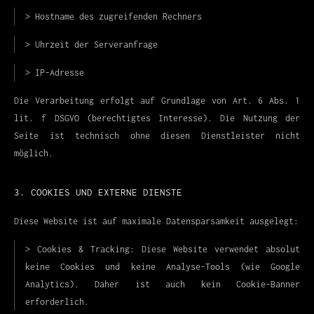
> Hostname des zugreifenden Rechners
> Uhrzeit der Serveranfrage
> IP-Adresse
Die Verarbeitung erfolgt auf Grundlage von Art. 6 Abs. 1
lit. f DSGVO (berechtigtes Interesse). Die Nutzung der
Seite ist technisch ohne diesen Dienstleister nicht
möglich.
3. COOKIES UND EXTERNE DIENSTE
Diese Website ist auf maximale Datensparsamkeit ausgelegt:
> Cookies & Tracking:
Diese Website verwendet absolut
keine Cookies und keine Analyse-Tools (wie Google
Analytics). Daher ist auch kein Cookie-Banner
erforderlich.